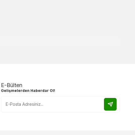
E-Bülten
Gelişmelerden Haberdar Ol!