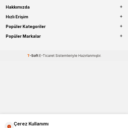
Hakkımızda
Hızlı Erişim
Popüler Kategoriler
Popüler Markalar
T
-Soft
E-Ticaret
Sistemleriyle Hazırlanmıştır.
Çerez Kullanımı