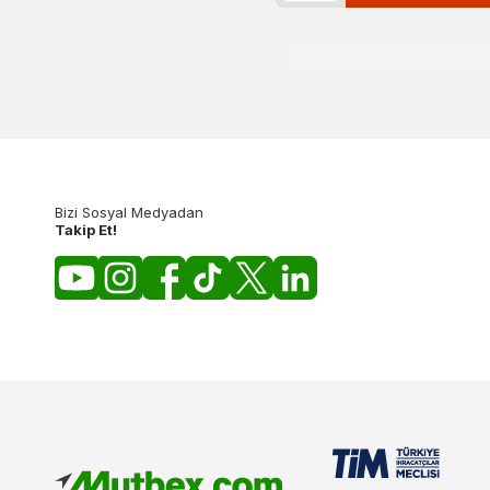
Bizi Sosyal Medyadan
Takip Et!