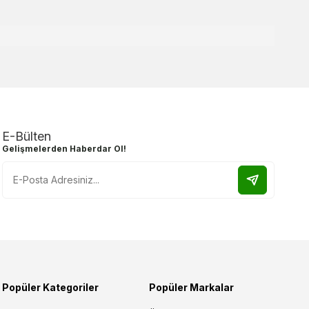
E-Bülten
Gelişmelerden Haberdar Ol!
Popüler Kategoriler
Popüler Markalar