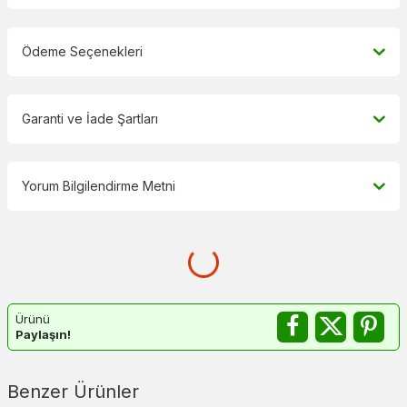
Ödeme Seçenekleri
Garanti ve İade Şartları
Yorum Bilgilendirme Metni
Ürünü
Paylaşın!
Benzer Ürünler