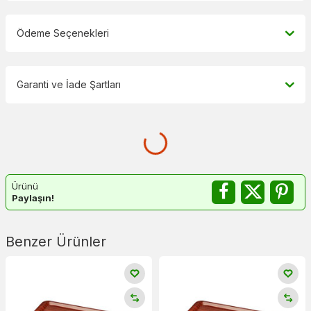
Ödeme Seçenekleri
Garanti ve İade Şartları
Ürünü
Paylaşın!
Benzer Ürünler