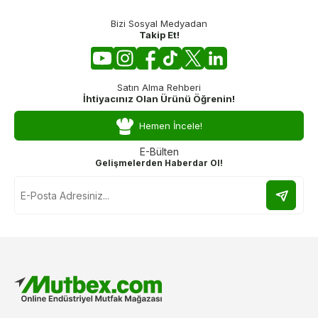
Bizi Sosyal Medyadan
Takip Et!
Satın Alma Rehberi
İhtiyacınız Olan Ürünü Öğrenin!
Hemen İncele!
E-Bülten
Gelişmelerden Haberdar Ol!