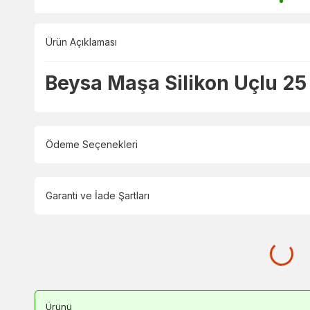
Ürün Açıklaması
Beysa Maşa Silikon Uçlu 25 
Ödeme Seçenekleri
Garanti ve İade Şartları
Ürünü