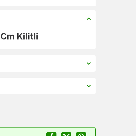
Cm Kilitli