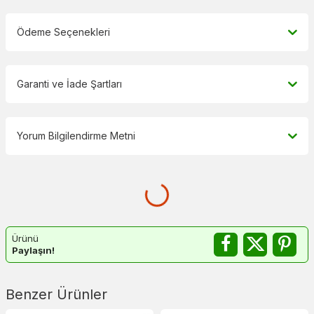
Ödeme Seçenekleri
Garanti ve İade Şartları
Yorum Bilgilendirme Metni
Ürünü
Paylaşın!
Benzer Ürünler