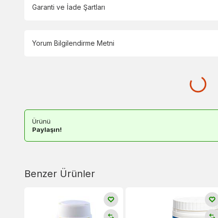
Garanti ve İade Şartları
Yorum Bilgilendirme Metni
Ürünü
Paylaşın!
Benzer Ürünler