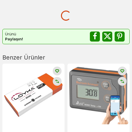
Ürünü
Paylaşın!
Benzer Ürünler