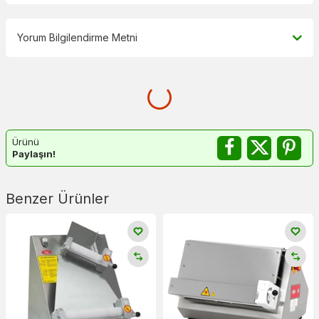
Yorum Bilgilendirme Metni
Ürünü
Paylaşın!
Benzer Ürünler