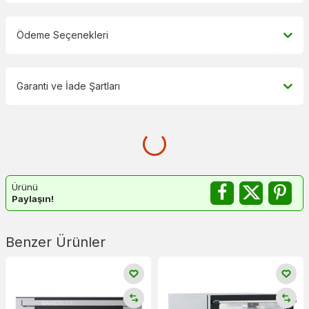
Ödeme Seçenekleri
Garanti ve İade Şartları
Ürünü
Paylaşın!
Benzer Ürünler