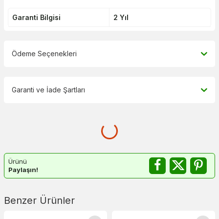
Garanti Bilgisi
2 Yıl
Ödeme Seçenekleri
Garanti ve İade Şartları
Ürünü
Paylaşın!
Benzer Ürünler