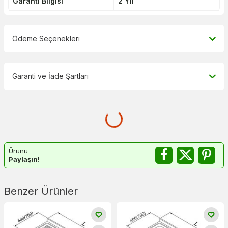
Garanti Bilgisi
2 Yıl
Ödeme Seçenekleri
Garanti ve İade Şartları
Ürünü
Paylaşın!
Benzer Ürünler