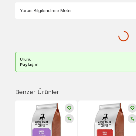
Yorum Bilgilendirme Metni
Ürünü
Paylaşın!
Benzer Ürünler