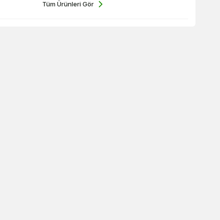
Tüm Ürünleri Gör