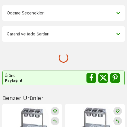
Ödeme Seçenekleri
Garanti ve İade Şartları
Ürünü
Paylaşın!
Benzer Ürünler