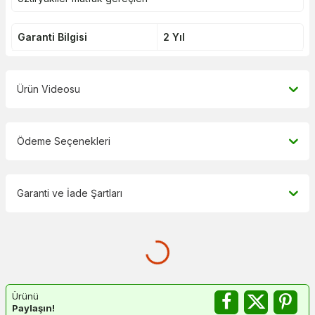
Garanti Bilgisi
2 Yıl
Ürün Videosu
Ödeme Seçenekleri
Garanti ve İade Şartları
Ürünü
Paylaşın!