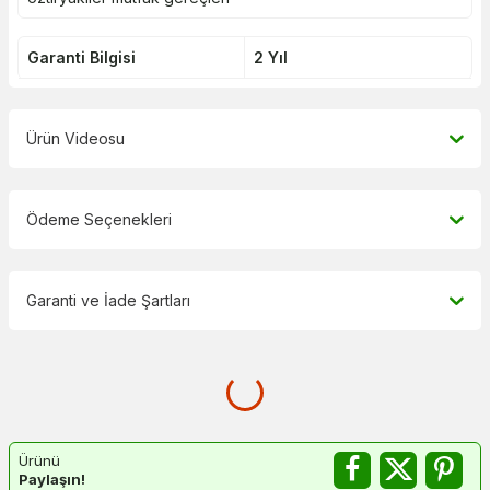
Garanti Bilgisi
2 Yıl
Ürün Videosu
Ödeme Seçenekleri
Garanti ve İade Şartları
Ürünü
Paylaşın!