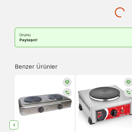
Ürünü
Paylaşın!
Benzer Ürünler