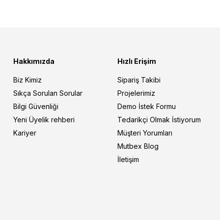
Hakkımızda
Hızlı Erişim
Biz Kimiz
Sipariş Takibi
Sıkça Sorulan Sorular
Projelerimiz
Bilgi Güvenliği
Demo İstek Formu
Yeni Üyelik rehberi
Tedarikçi Olmak İstiyorum
Kariyer
Müşteri Yorumları
Mutbex Blog
İletişim