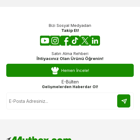
Bizi Sosyal Medyadan
Takip Et!
Satın Alma Rehberi
İhtiyacınız Olan Ürünü Öğrenin!
Hemen İncele!
E-Bülten
Gelişmelerden Haberdar Ol!