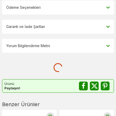
Ödeme Seçenekleri
Garanti ve İade Şartları
Yorum Bilgilendirme Metni
Ürünü
Paylaşın!
Benzer Ürünler