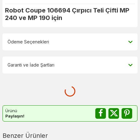
Robot Coupe 106694 Çırpıcı Teli Çifti MP
240 ve MP 190 için
Ödeme Seçenekleri
Garanti ve İade Şartları
Ürünü
Paylaşın!
Benzer Ürünler