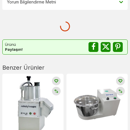
Yorum Bilgilendirme Metni
Ürünü
Paylaşın!
Benzer Ürünler