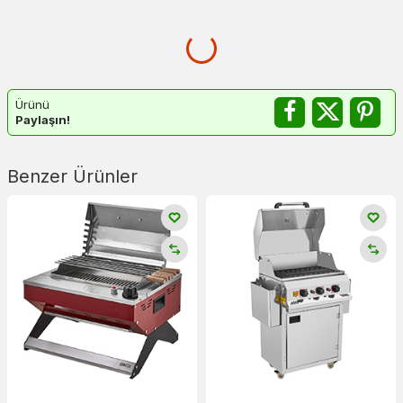
Ürünü
Paylaşın!
Benzer Ürünler