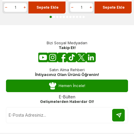
Sepete Ekle
Sepete Ekle
Bizi Sosyal Medyadan
Takip Et!
Satın Alma Rehberi
İhtiyacınız Olan Ürünü Öğrenin!
Hemen İncele!
E-Bülten
Gelişmelerden Haberdar Ol!