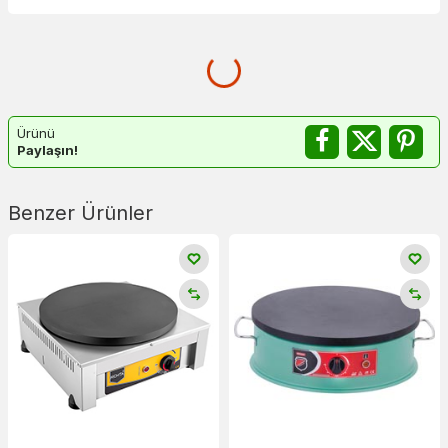
Ürünü
Paylaşın!
Benzer Ürünler