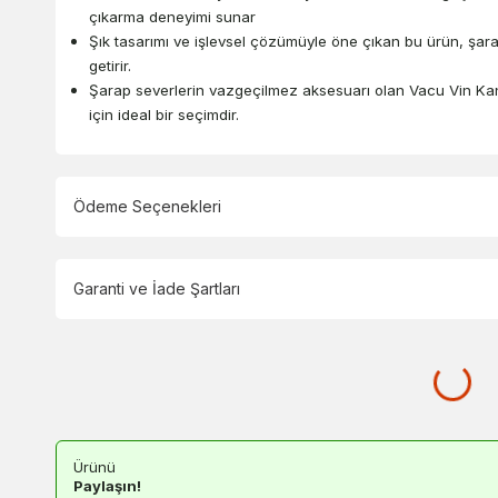
çıkarma deneyimi sunar
Şık tasarımı ve işlevsel çözümüyle öne çıkan bu ürün, şara
getirir.
Şarap severlerin vazgeçilmez aksesuarı olan Vacu Vin Kana
için ideal bir seçimdir.
Ödeme Seçenekleri
Garanti ve İade Şartları
Ürünü
Paylaşın!