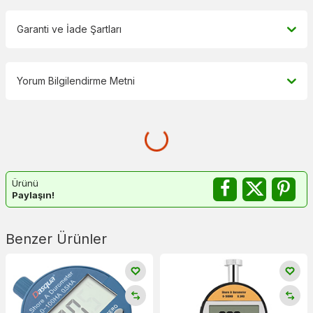
Garanti ve İade Şartları
Yorum Bilgilendirme Metni
Ürünü
Paylaşın!
Benzer Ürünler