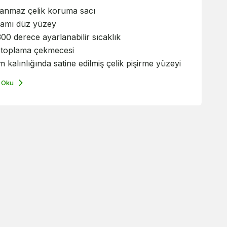
anmaz çelik koruma sacı
amı düz yüzey
00 derece ayarlanabilir sıcaklık
 toplama çekmecesi
 kalınlığında satine edilmiş çelik pişirme yüzeyi
 Oku