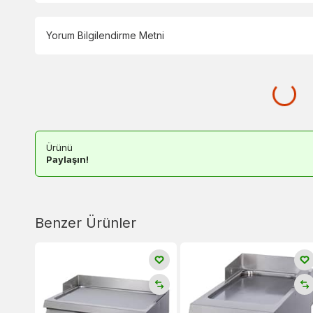
Yorum Bilgilendirme Metni
Ürünü
Paylaşın!
Benzer Ürünler