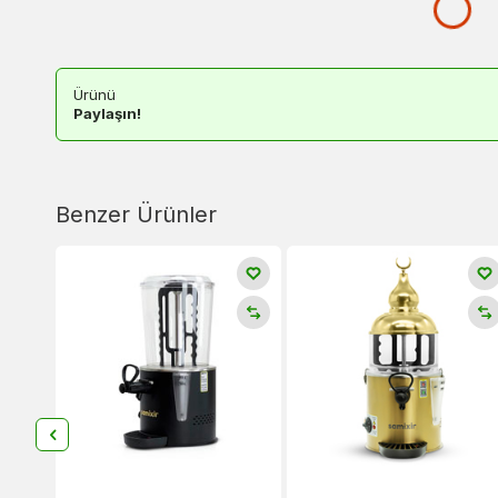
Ürünü
Paylaşın!
Benzer Ürünler