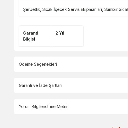
Şerbetlik
,
Sıcak İçecek Servis Ekipmanları
,
Samixir Sıca
Garanti
2 Yıl
Bilgisi
Ödeme Seçenekleri
Garanti ve İade Şartları
Yorum Bilgilendirme Metni