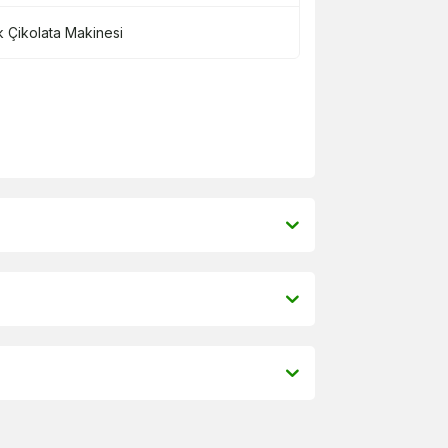
k Çikolata Makinesi