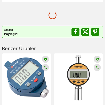
Ürünü
Paylaşın!
Benzer Ürünler