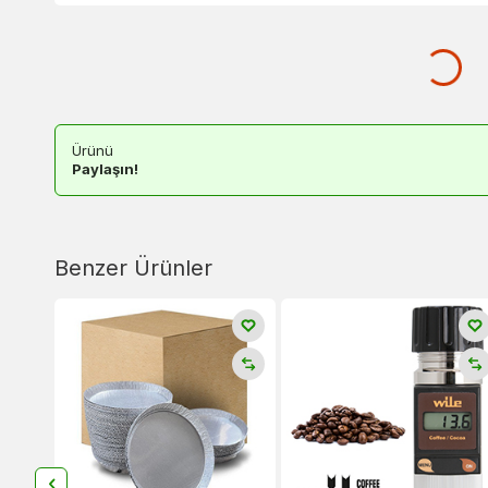
Ürünü
Paylaşın!
Benzer Ürünler