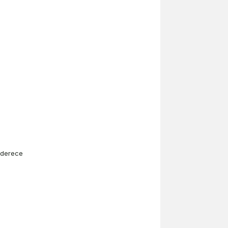
 derece