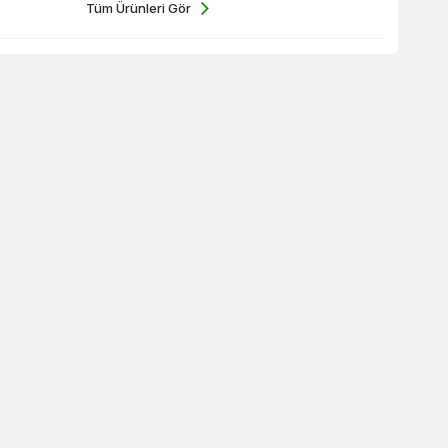
Tüm Ürünleri Gör