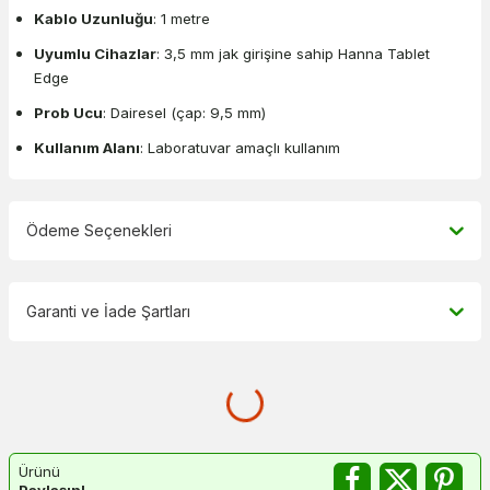
Kablo Uzunluğu
: 1 metre
Uyumlu Cihazlar
: 3,5 mm jak girişine sahip Hanna Tablet
Edge
Prob Ucu
: Dairesel (çap: 9,5 mm)
Kullanım Alanı
: Laboratuvar amaçlı kullanım
Ödeme Seçenekleri
Garanti ve İade Şartları
Ürünü
Paylaşın!