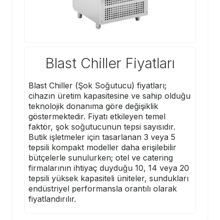
Blast Chiller Fiyatları
Blast Chiller (Şok Soğutucu) fiyatları;
cihazın üretim kapasitesine ve sahip olduğu
teknolojik donanıma göre değişiklik
göstermektedir. Fiyatı etkileyen temel
faktör, şok soğutucunun tepsi sayısıdır.
Butik işletmeler için tasarlanan 3 veya 5
tepsili kompakt modeller daha erişilebilir
bütçelerle sunulurken; otel ve catering
firmalarının ihtiyaç duyduğu 10, 14 veya 20
tepsili yüksek kapasiteli üniteler, sundukları
endüstriyel performansla orantılı olarak
fiyatlandırılır.