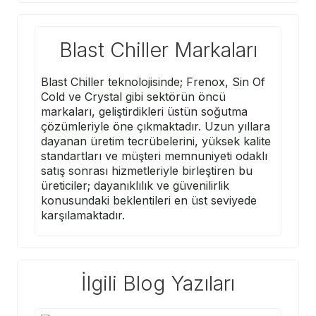
Blast Chiller Markaları
Blast Chiller teknolojisinde;
Frenox
,
Sin Of
Cold
ve
Crystal
gibi sektörün öncü
markaları, geliştirdikleri üstün soğutma
çözümleriyle öne çıkmaktadır. Uzun yıllara
dayanan üretim tecrübelerini, yüksek kalite
standartları ve müşteri memnuniyeti odaklı
satış sonrası hizmetleriyle birleştiren bu
üreticiler; dayanıklılık ve güvenilirlik
konusundaki beklentileri en üst seviyede
karşılamaktadır.
İlgili Blog Yazıları