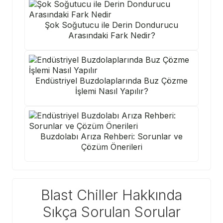
Şok Soğutucu ile Derin Dondurucu
Arasındaki Fark Nedir?
Endüstriyel Buzdolaplarında Buz Çözme
İşlemi Nasıl Yapılır?
Buzdolabı Arıza Rehberi: Sorunlar ve
Çözüm Önerileri
Blast Chiller Hakkında
Sıkça Sorulan Sorular