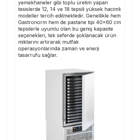
yemekhaneler gibi toplu üretim yapan
tesislerde 12, 14 ve 18 tepsili yüksek hacimli
modeller tercih edilmektedir. Genellikle hem
Gastronorm hem de pastane tipi 40x60 cm
tepsilerle uyumlu olan bu geniş kapasite
seçenekleri, tek seferde şoklanacak ürün
miktarını artırarak mutfak
operasyonlarında zaman ve enerji
tasarrufu sağlar.