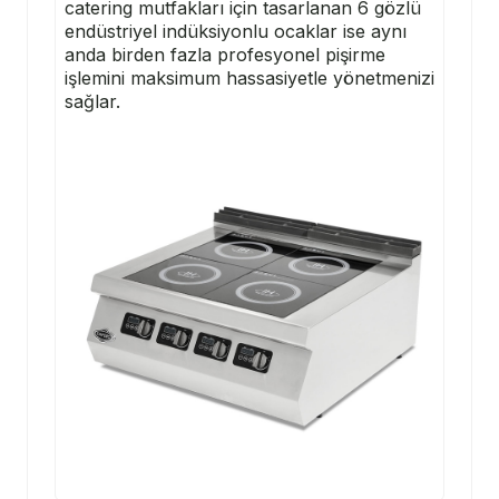
catering mutfakları için tasarlanan 6 gözlü
endüstriyel indüksiyonlu ocaklar ise aynı
anda birden fazla profesyonel pişirme
işlemini maksimum hassasiyetle yönetmenizi
sağlar.