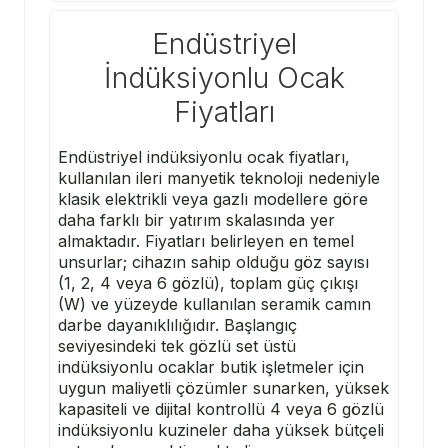
Endüstriyel
İndüksiyonlu Ocak
Fiyatları
Endüstriyel indüksiyonlu ocak fiyatları,
kullanılan ileri manyetik teknoloji nedeniyle
klasik elektrikli veya gazlı modellere göre
daha farklı bir yatırım skalasında yer
almaktadır. Fiyatları belirleyen en temel
unsurlar; cihazın sahip olduğu göz sayısı
(1, 2, 4 veya 6 gözlü), toplam güç çıkışı
(W) ve yüzeyde kullanılan seramik camın
darbe dayanıklılığıdır. Başlangıç
seviyesindeki tek gözlü set üstü
indüksiyonlu ocaklar butik işletmeler için
uygun maliyetli çözümler sunarken, yüksek
kapasiteli ve dijital kontrollü 4 veya 6 gözlü
indüksiyonlu kuzineler daha yüksek bütçeli