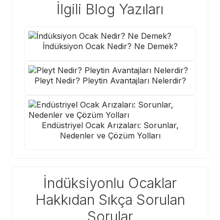
İlgili Blog Yazıları
İndüksiyon Ocak Nedir? Ne Demek?
Pleyt Nedir? Pleytin Avantajları Nelerdir?
Endüstriyel Ocak Arızaları: Sorunlar,
Nedenler ve Çözüm Yolları
İndüksiyonlu Ocaklar
Hakkıdan Sıkça Sorulan
Sorular