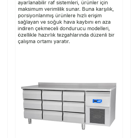
ayarlanabilir raf sistemleri, ürünler için
maksimum verimlilik sunar. Buna karşılık,
porsiyonlanmış ürünlere hızlı erişim
sağlayan ve soğuk hava kaybını en aza
indiren çekmeceli dondurucu modelleri,
özellikle hazırlık tezgahlarında düzenli bir
çalışma ortamı yaratır.