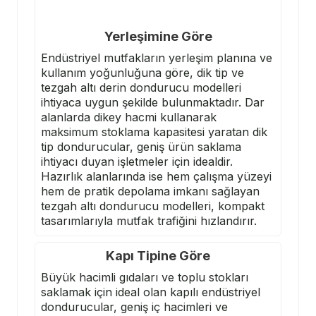
Yerleşimine Göre
Endüstriyel mutfakların yerleşim planına ve
kullanım yoğunluğuna göre, dik tip ve
tezgah altı derin dondurucu modelleri
ihtiyaca uygun şekilde bulunmaktadır. Dar
alanlarda dikey hacmi kullanarak
maksimum stoklama kapasitesi yaratan dik
tip dondurucular, geniş ürün saklama
ihtiyacı duyan işletmeler için idealdir.
Hazırlık alanlarında ise hem çalışma yüzeyi
hem de pratik depolama imkanı sağlayan
tezgah altı dondurucu modelleri
, kompakt
tasarımlarıyla mutfak trafiğini hızlandırır.
Kapı Tipine Göre
Büyük hacimli gıdaları ve toplu stokları
saklamak için ideal olan kapılı endüstriyel
dondurucular, geniş iç hacimleri ve