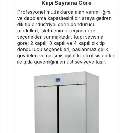
Kapı Sayısına Göre
Profesyonel mutfaklarda alan verimliliğini
ve depolama kapasitesini bir araya getiren
dik tip endüstriyel derin dondurucu
modelleri, işletmenin ölçeğine göre
seçenekler sunmaktadır. Kapı sayısına
göre; 2 kapılı, 3 kapılı ve 4 kapılı
dik tip
dondurucu seçenekleri
, paslanmaz çelik
gövdeleri ve gelişmiş dijital kontrol sistemleri
ile gıda güvenliğini en üst seviyeye taşır.