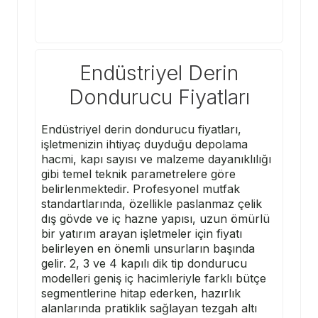
Endüstriyel Derin
Dondurucu Fiyatları
Endüstriyel derin dondurucu fiyatları,
işletmenizin ihtiyaç duyduğu depolama
hacmi, kapı sayısı ve malzeme dayanıklılığı
gibi temel teknik parametrelere göre
belirlenmektedir. Profesyonel mutfak
standartlarında, özellikle paslanmaz çelik
dış gövde ve iç hazne yapısı, uzun ömürlü
bir yatırım arayan işletmeler için fiyatı
belirleyen en önemli unsurların başında
gelir. 2, 3 ve 4 kapılı dik tip dondurucu
modelleri geniş iç hacimleriyle farklı bütçe
segmentlerine hitap ederken, hazırlık
alanlarında pratiklik sağlayan tezgah altı