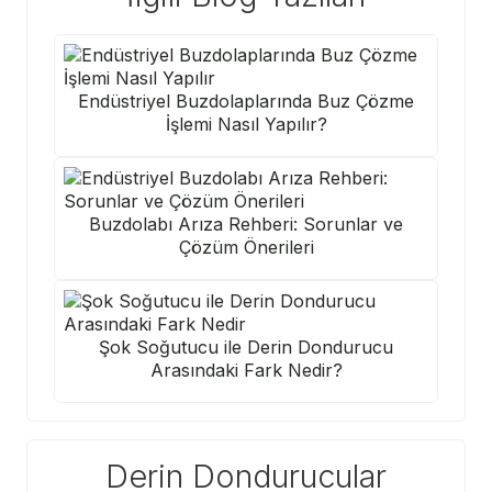
Endüstriyel Buzdolaplarında Buz Çözme
İşlemi Nasıl Yapılır?
Buzdolabı Arıza Rehberi: Sorunlar ve
Çözüm Önerileri
Şok Soğutucu ile Derin Dondurucu
Arasındaki Fark Nedir?
Derin Dondurucular