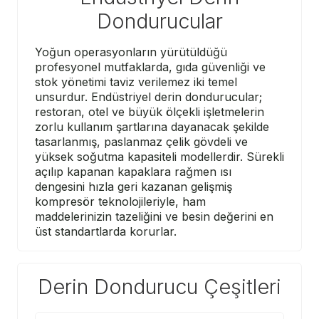
Dondurucular
Yoğun operasyonların yürütüldüğü
profesyonel mutfaklarda, gıda güvenliği ve
stok yönetimi taviz verilemez iki temel
unsurdur. Endüstriyel derin dondurucular;
restoran, otel ve büyük ölçekli işletmelerin
zorlu kullanım şartlarına dayanacak şekilde
tasarlanmış, paslanmaz çelik gövdeli ve
yüksek soğutma kapasiteli modellerdir. Sürekli
açılıp kapanan kapaklara rağmen ısı
dengesini hızla geri kazanan gelişmiş
kompresör teknolojileriyle, ham
maddelerinizin tazeliğini ve besin değerini en
üst standartlarda korurlar.
Derin Dondurucu Çeşitleri