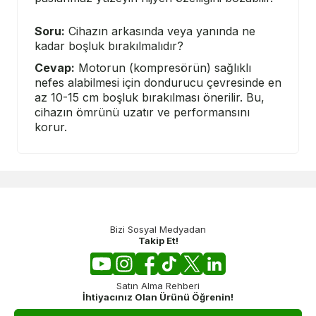
Soru:
Cihazın arkasında veya yanında ne
kadar boşluk bırakılmalıdır?
Cevap:
Motorun (kompresörün) sağlıklı
nefes alabilmesi için dondurucu çevresinde en
az 10-15 cm boşluk bırakılması önerilir. Bu,
cihazın ömrünü uzatır ve performansını
korur.
Bizi Sosyal Medyadan
Takip Et!
Satın Alma Rehberi
İhtiyacınız Olan Ürünü Öğrenin!