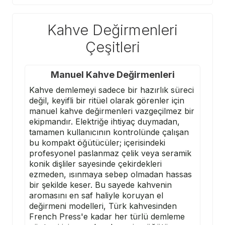
Kahve Değirmenleri
Çeşitleri
Manuel Kahve Değirmenleri
Kahve demlemeyi sadece bir hazırlık süreci
değil, keyifli bir ritüel olarak görenler için
manuel kahve değirmenleri vazgeçilmez bir
ekipmandır. Elektriğe ihtiyaç duymadan,
tamamen kullanıcının kontrolünde çalışan
bu kompakt öğütücüler; içerisindeki
profesyonel paslanmaz çelik veya seramik
konik dişliler sayesinde çekirdekleri
ezmeden, ısınmaya sebep olmadan hassas
bir şekilde keser. Bu sayede kahvenin
aromasını en saf haliyle koruyan el
değirmeni modelleri, Türk kahvesinden
French Press'e kadar her türlü demleme