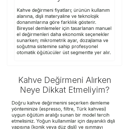
Kahve değirmeni fiyatları; ürünün kullanım
alanına, dişli materyaline ve teknolojik
donanımlarına göre farklılık gösterir.
Bireysel demlemeler için tasarlanan manuel
el değirmenleri daha ekonomik seçenekler
sunarken; mikrometrik ayar, dozajlama ve
soğutma sistemine sahip profesyonel
otomatik öğütücüler üst segmentte yer alır.
Kahve Değirmeni Alırken
Neye Dikkat Etmeliyim?
Doğru kahve değirmenini seçerken demleme
yönteminize (espresso, filtre, Türk kahvesi)
uygun öğütüm aralığı sunan bir model tercih
etmelisiniz. Yoğun kullanımlar için dayanıklı dişli
yapısına (konik veya düz dişli) ve ısınmayı