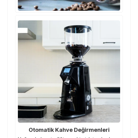
Otomatik Kahve Değirmenleri