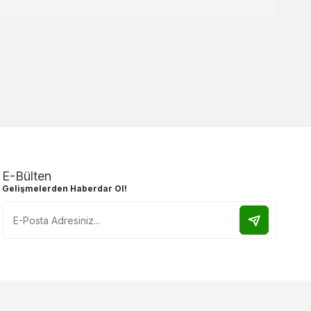
E-Bülten
Gelişmelerden Haberdar Ol!