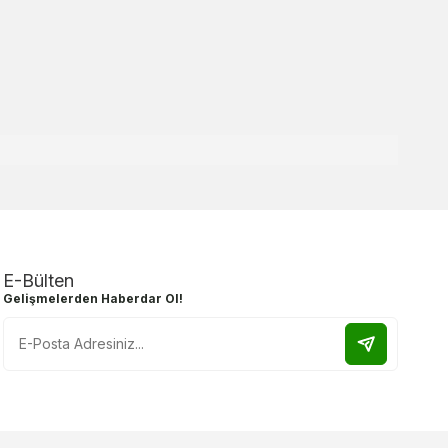
E-Bülten
Gelişmelerden Haberdar Ol!