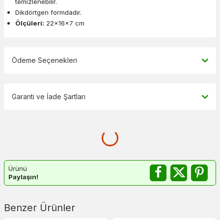
temizlenebilir.
Dikdörtgen formdadır.
Ölçüleri:
22x16x7 cm
Ödeme Seçenekleri
Garanti ve İade Şartları
Ürünü
Paylaşın!
Benzer Ürünler