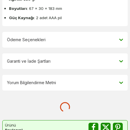
Boyutları
: 67 x 30 x 183 mm
Güç Kaynağı
: 2 adet AAA pil
Ödeme Seçenekleri
Garanti ve İade Şartları
Yorum Bilgilendirme Metni
Ürünü
Paylaşın!