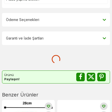
Ödeme Seçenekleri
Garanti ve İade Şartları
Ürünü
Paylaşın!
Benzer Ürünler