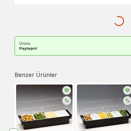
Ürünü
Paylaşın!
Benzer Ürünler