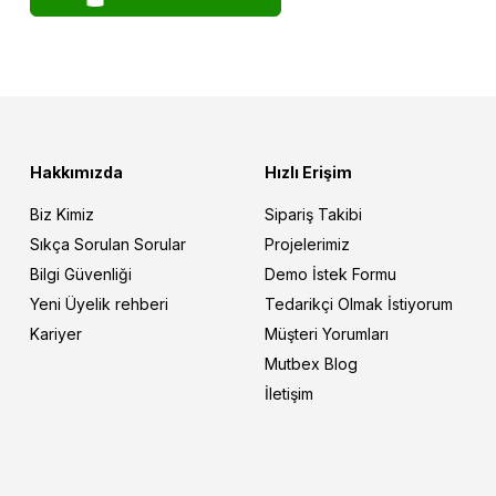
Hakkımızda
Hızlı Erişim
Biz Kimiz
Sipariş Takibi
Sıkça Sorulan Sorular
Projelerimiz
Bilgi Güvenliği
Demo İstek Formu
Yeni Üyelik rehberi
Tedarikçi Olmak İstiyorum
Kariyer
Müşteri Yorumları
Mutbex Blog
İletişim