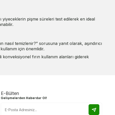
 yiyeceklerin pişme süreleri test edilerek en ideal
nabilir.
ın nasıl temizlenir?” sorusuna yanıt olarak, aşındırıcı
kullanım için önemlidir.
li konveksiyonel fırın kullanım alanları giderek
E-Bülten
Gelişmelerden Haberdar Ol!