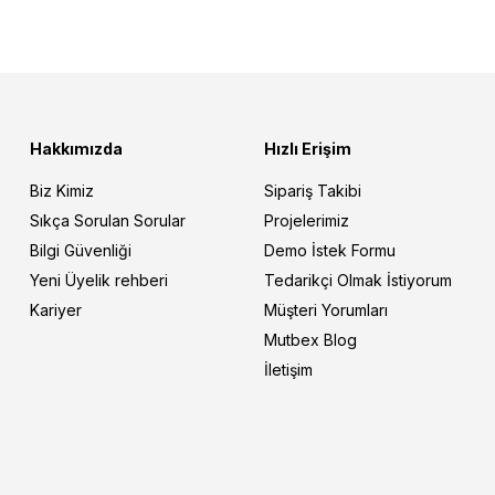
Hakkımızda
Hızlı Erişim
Biz Kimiz
Sipariş Takibi
Sıkça Sorulan Sorular
Projelerimiz
Bilgi Güvenliği
Demo İstek Formu
Yeni Üyelik rehberi
Tedarikçi Olmak İstiyorum
Kariyer
Müşteri Yorumları
Mutbex Blog
İletişim