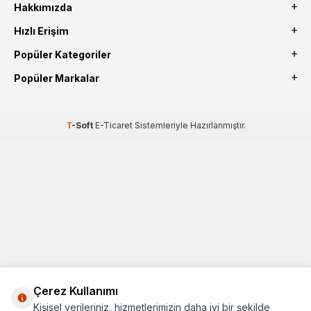
Hakkımızda
Hızlı Erişim
Popüler Kategoriler
Popüler Markalar
T
-Soft
E-Ticaret
Sistemleriyle Hazırlanmıştır.
Çerez Kullanımı
Kişisel verileriniz, hizmetlerimizin daha iyi bir şekilde