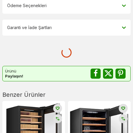
Ödeme Seçenekleri
Garanti ve İade Şartları
Ürünü
Paylaşın!
Benzer Ürünler