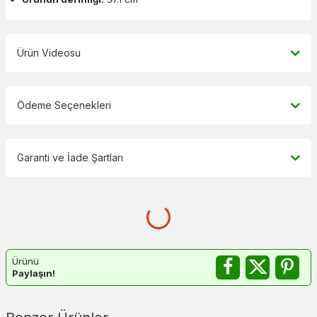
Ürün Videosu
Ödeme Seçenekleri
Garanti ve İade Şartları
Ürünü
Paylaşın!