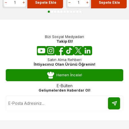
Sepete Ekle
Sepete Ekle
Bizi Sosyal Medyadan
Takip Et!
Satın Alma Rehberi
İhtiyacınız Olan Ürünü Öğrenin!
Hemen İncele!
E-Bülten
Gelişmelerden Haberdar Ol!