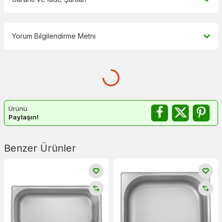
Yorum Bilgilendirme Metni
Ürünü
Paylaşın!
Benzer Ürünler