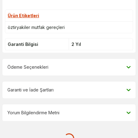
Ürün Etiketleri
öztiryakiler mutfak gereçleri
Garanti Bilgisi
2 Yıl
Ödeme Seçenekleri
Garanti ve İade Şartları
Yorum Bilgilendirme Metni