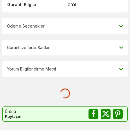
Garanti Bilgisi
2 Yıl
Ödeme Seçenekleri
Garanti ve İade Şartları
Yorum Bilgilendirme Metni
Ürünü
Paylaşın!