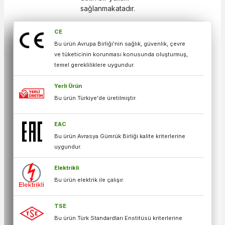
sağlanmakatadır.
CE
Bu ürün Avrupa Birliği'nin sağlık, güvenlik, çevre
ve tüketicinin korunması konusunda oluşturmuş,
temel gerekliliklere uygundur.
Yerli Ürün
Bu ürün Türkiye'de üretilmiştir.
EAC
Bu ürün Avrasya Gümrük Birliği kalite kriterlerine
uygundur.
Elektrikli
Bu ürün elektrik ile çalışır.
TSE
Bu ürün Türk Standardları Enstitüsü kriterlerine