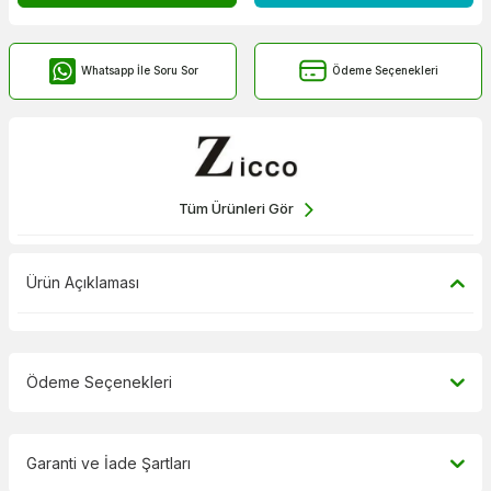
Whatsapp İle Soru Sor
Ödeme Seçenekleri
Tüm Ürünleri Gör
Ürün Açıklaması
Ödeme Seçenekleri
Garanti ve İade Şartları