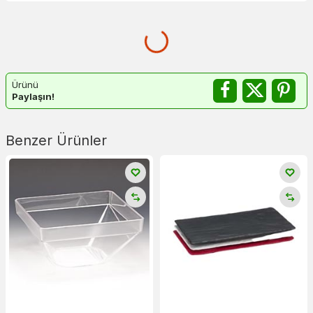
Ürünü
Paylaşın!
Benzer Ürünler