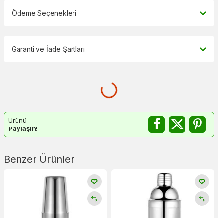
Ödeme Seçenekleri
Garanti ve İade Şartları
Ürünü
Paylaşın!
Benzer Ürünler